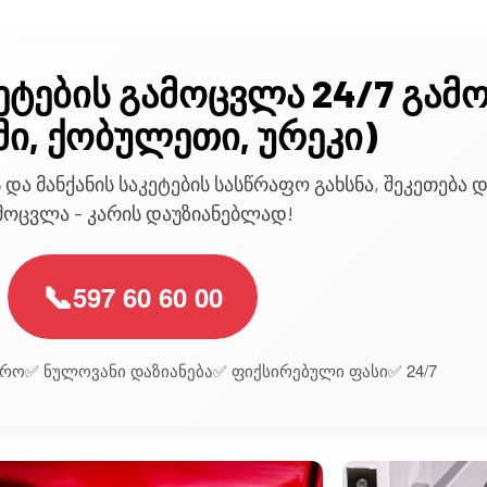
კეტების გამოცვლა 24/7 გამ
მი, ქობულეთი, ურეკი)
 და მანქანის საკეტების სასწრაფო გახსნა, შეკეთება 
მოცვლა - კარის დაუზიანებლად!
📞
597 60 60 00
დრო
✅ ნულოვანი დაზიანება
✅ ფიქსირებული ფასი
✅ 24/7