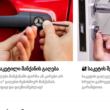
ჩაკეტილი მანქანის გაღება
🔐 საკეტის 
ღები მანქანაში დარჩა ან კარები არ
საკეტის ცალკე
ა? ვაღებთ ნებისმიერ მანქანას,
სრული გამოცვლ
ფად და დაუზიანებლად!
გარანტიით.