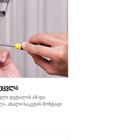
შეცვლა
ული დეტალის ან/და
ა. ახალი საკეტის მონტაჟი