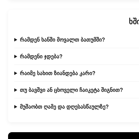
ხშ
რამდენ ხანში მოვალთ ბათუმში?
რამდენი ჯდება?
რაიმე სახით ზიანდება კარი?
თუ ბავშვი ან ცხოველი ჩაიკეტა შიგნით?
მუშაობთ ღამე და დღესასწაულზე?