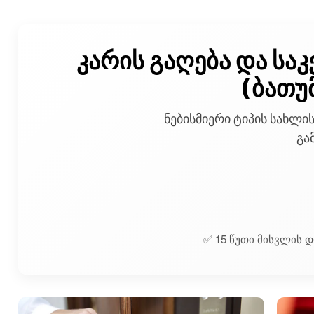
კარის გაღება და სა
(ბათუ
ნებისმიერი ტიპის სახლის
გა
✅ 15 წუთი მისვლის 