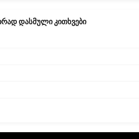
ირად დასმული კითხვები