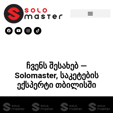
ჩვენს შესახებ —
Solomaster, საკეტების
ექსპერტი თბილისში