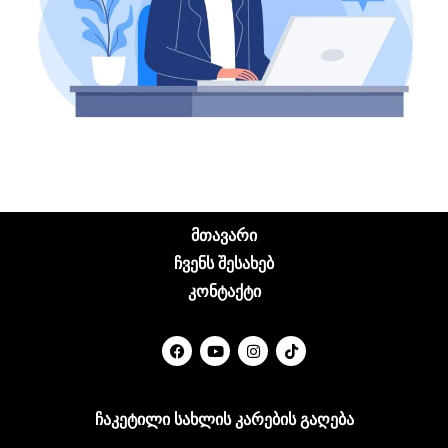
მთავარი
ჩვენს შესახებ
კონტაქტი
ჩაკეტილი სახლის კარების გაღება