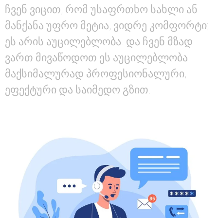
ჩვენ ვიცით, რომ უსაფრთხო სახლი ან
მანქანა უფრო მეტია, ვიდრე კომფორტი;
ეს არის აუცილებლობა. და ჩვენ მზად
ვართ მივაწოდოთ ეს აუცილებლობა
მაქსიმალურად პროფესიონალური,
ეფექტური და საიმედო გზით.