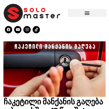
ჩაკეტილი მანქანის გაღება