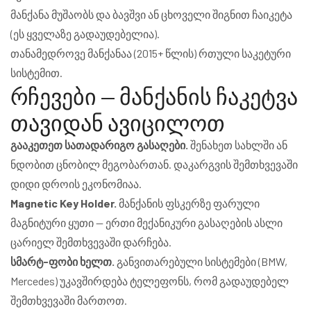
მანქანა მუშაობს და ბავშვი ან ცხოველი შიგნით ჩაიკეტა
(ეს ყველაზე გადაუდებელია).
თანამედროვე მანქანაა (2015+ წლის) რთული საკეტური
სისტემით.
რჩევები — მანქანის ჩაკეტვა
თავიდან ავიცილოთ
გააკეთეთ სათადარიგო გასაღები.
შენახეთ სახლში ან
ნდობით ცნობილ მეგობართან. დაკარგვის შემთხვევაში
დიდი დროის ეკონომიაა.
Magnetic Key Holder.
მანქანის ფსკერზე ფარული
მაგნიტური ყუთი — ერთი მექანიკური გასაღების ასლი
ცარიელ შემთხვევაში დარჩება.
სმარტ-ფობი ხელთ.
განვითარებული სისტემები (BMW,
Mercedes) უკავშირდება ტელეფონს, რომ გადაუდებელ
შემთხვევაში მართოთ.