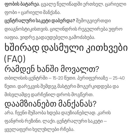
ფობის ბატარეა.
ცვალე წელიწადში ერთხელ. ცარიელი
ფობი = ცარიელი მანქანა.
ცენტრალური საკეტი დაბერდა?
შემოგვიერთდი
დიაგნოსტიკისთვის. ცილინდრის რეგულირება უფრო
იაფია, ვიდრე გადაუდებელი გამოძახება.
ხშირად დასმული კითხვები
(FAQ)
რამდენ ხანში მოვალთ?
თბილისის ცენტრში — 15-20 წუთი. პერიფერიაზე — 25-40
წუთი. დარეკვის შემდეგ მასტერი მოგერკიდდება და
მისვლამდე დარჩენილ დროს მოგწერთ.
დაამზიანებთ მანქანას?
არა. ჩვენი მუშაობა ხდება დაუზიანებლად. კარის
ფანჯრის რეზინი, ლაქი, ცენტრალური საკეტი —
ყველაფერი ხელუხლები რჩება.