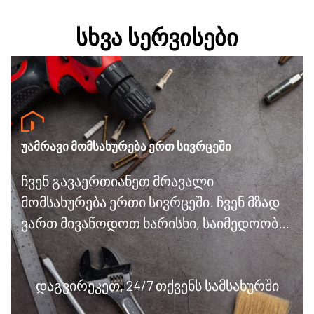
სხვა სერვისები
უამრავი მომსახურება ერთ სივრცეში
ჩვენ გავაერთიანეთ მრავალი
მომსახურება ერთი სივრცეში. ჩვენ მზად
ვართ მივაწოდოთ ხარისხი, საიმედოობა
და ეფექტურობა.
დაგვირეკეთ, 24/7 თქვენს სამსახურში