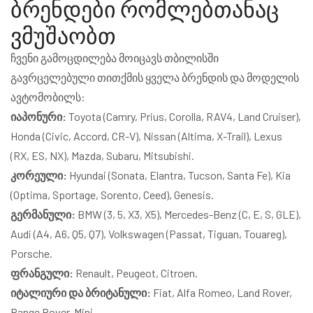
ბრენდები რომლებთანაც
ადგილზევე და თქვენ ხართ გადაწყვეტილების მიმღები.
ვმუშაობთ
ჩვენი გამოცდილება მოიცავს თბილისში
გავრცელებული თითქმის ყველა ბრენდის და მოდელის
ავტომობილს:
იაპონური:
Toyota (Camry, Prius, Corolla, RAV4, Land Cruiser),
Honda (Civic, Accord, CR-V), Nissan (Altima, X-Trail), Lexus
(RX, ES, NX), Mazda, Subaru, Mitsubishi.
კორეული:
Hyundai (Sonata, Elantra, Tucson, Santa Fe), Kia
(Optima, Sportage, Sorento, Ceed), Genesis.
გერმანული:
BMW (3, 5, X3, X5), Mercedes-Benz (C, E, S, GLE),
Audi (A4, A6, Q5, Q7), Volkswagen (Passat, Tiguan, Touareg),
Porsche.
ფრანგული:
Renault, Peugeot, Citroen.
იტალიური და ბრიტანული:
Fiat, Alfa Romeo, Land Rover,
Range Rover, Mini.