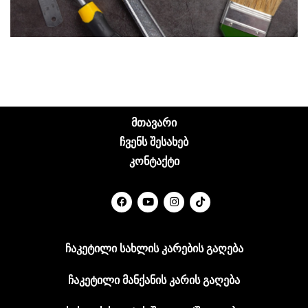
მთავარი
ჩვენს შესახებ
კონტაქტი
ჩაკეტილი სახლის კარების გაღება
ჩაკეტილი მანქანის კარის გაღება