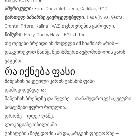
ამერიკული:
Ford, Chevrolet, Jeep, Cadillac, GMC.
ქართულ ბაზარზე გავრცელებული:
Lada (Niva, Vesta,
Granta, Priora, Kalina), VAZ-ი ცხოვრების ცარიელი.
ჩინური:
Geely, Chery, Haval, BYD, Lifan.
თუ თქვენი ბრენდი ან მოდელი ამ სიაში არ არის —
დაგვირეკოთ მაინც. ნებისმიერი ავტომობილის კარს
ვაგებთ.
რა იქნება ფასი
მანქანის ჩაკეტილი კარის გახსნის ფასი
დამოკიდებულია:
მანქანის ბრენდზე და წელზე — თანამედროვე საკეტური
სისტემები უფრო რთულია.
დროზე — დღე / ღამე.
ლოკაციაზე თბილისში.
გასაღების ჩატყდომის ან დაკარგვის ფაქტორზე —