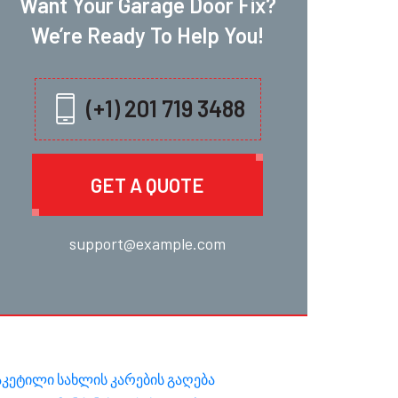
Want Your Garage Door Fix?
We’re Ready To Help You!
(+1) 201 719 3488
GET A QUOTE
support@example.com
აკეტილი სახლის კარების გაღება