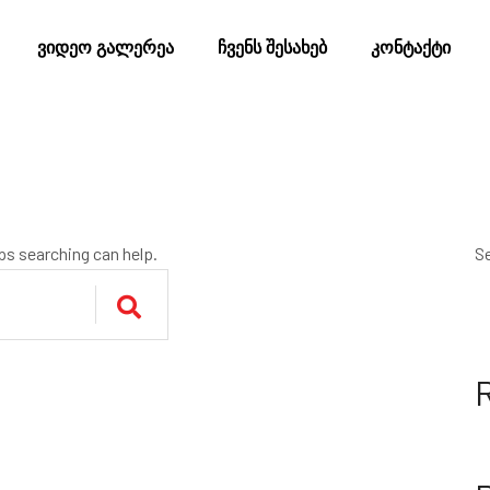
ვიდეო გალერეა
ჩვენს შესახებ
კონტაქტი
aps searching can help.
S