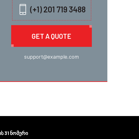
(+1) 201 719 3488
GET A QUOTE
support@example.com
ს 31 ნომერი