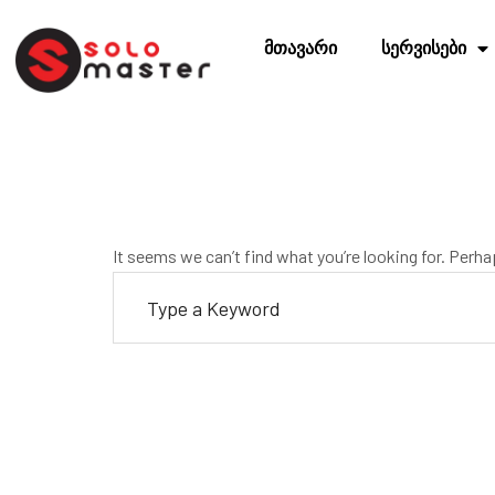
მთავარი
სერვისები
It seems we can’t find what you’re looking for. Perh