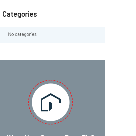
Categories
No categories