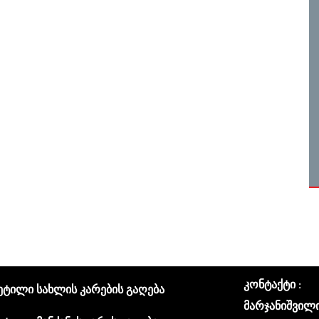
კონტაქტი :
ეტილი სახლის კარების გაღება
მარჯანიშვილი