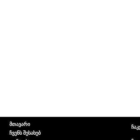
მთავარი
ჩაკ
ჩვენს შესახებ