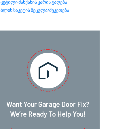
აკეტილი მანქანის კარის გაღება
ახლის საკეტის შეცვლა/შეკეთება
Want Your Garage Door Fix?
We’re Ready To Help You!